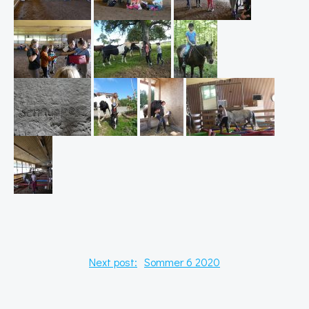
Post
Next post:
Sommer 6 2020
navigation