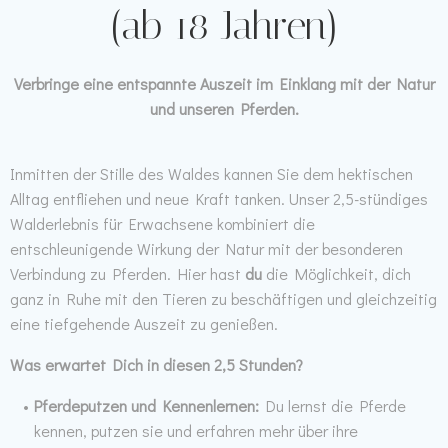
(ab 18 Jahren)
Verbringe eine entspannte Auszeit im Einklang mit der Natur
und unseren Pferden.
Inmitten der Stille des Waldes kannen Sie dem hektischen
Alltag entfliehen und neue Kraft tanken. Unser 2,5-stündiges
Walderlebnis für Erwachsene kombiniert die
entschleunigende Wirkung der Natur mit der besonderen
Verbindung zu Pferden. Hier hast
du
die Möglichkeit, dich
ganz in Ruhe mit den Tieren zu beschäftigen und gleichzeitig
eine tiefgehende Auszeit zu genießen.
Was erwartet Dich in diesen 2,5 Stunden?
Pferdeputzen und Kennenlernen:
Du lernst die Pferde
kennen, putzen sie und erfahren mehr über ihre