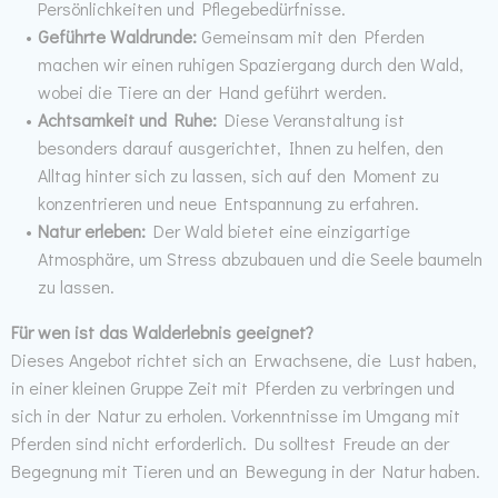
Persönlichkeiten und Pflegebedürfnisse.
Geführte Waldrunde:
Gemeinsam mit den Pferden
machen wir einen ruhigen Spaziergang durch den Wald,
wobei die Tiere an der Hand geführt werden.
Achtsamkeit und Ruhe:
Diese Veranstaltung ist
besonders darauf ausgerichtet, Ihnen zu helfen, den
Alltag hinter sich zu lassen, sich auf den Moment zu
konzentrieren und neue Entspannung zu erfahren.
Natur erleben:
Der Wald bietet eine einzigartige
Atmosphäre, um Stress abzubauen und die Seele baumeln
zu lassen.
Für wen ist das Walderlebnis geeignet?
Dieses Angebot richtet sich an Erwachsene, die Lust haben,
in einer kleinen Gruppe Zeit mit Pferden zu verbringen und
sich in der Natur zu erholen. Vorkenntnisse im Umgang mit
Pferden sind nicht erforderlich. Du solltest Freude an der
Begegnung mit Tieren und an Bewegung in der Natur haben.