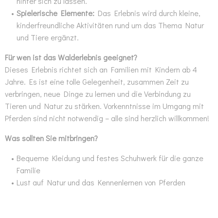
hinter sich zu lassen.
Spielerische Elemente:
Das Erlebnis wird durch kleine,
kinderfreundliche Aktivitäten rund um das Thema Natur
und Tiere ergänzt.
Für wen ist das Walderlebnis geeignet?
Dieses Erlebnis richtet sich an Familien mit Kindern ab 4
Jahre. Es ist eine tolle Gelegenheit, zusammen Zeit zu
verbringen, neue Dinge zu lernen und die Verbindung zu
Tieren und Natur zu stärken. Vorkenntnisse im Umgang mit
Pferden sind nicht notwendig – alle sind herzlich willkommen!
Was sollten Sie mitbringen?
Bequeme Kleidung und festes Schuhwerk für die ganze
Familie
Lust auf Natur und das Kennenlernen von Pferden