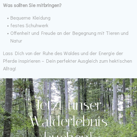
Was sollten Sie mitbringen?
Bequeme Kleidung
festes Schuhwerk
Offenheit und Freude an der Begegnung mit Tieren und
Natur
Lass Dich von der Ruhe des Waldes und der Energie der
Pferde inspirieren – Dein perfekter Ausgleich zum hektischen
Alltag!
Jetzt unser
Walderlebnis