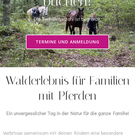
buchen!
Die Teilnehmerzahl ist begrenzt.
TERMINE UND ANMELDUNG
Walderlebnis für Familien
mit Pferden
Ein unvergesslicher Tag in der Natur für die ganze Familie!
Verbringe gemeinsam mit deinen Kindern eine besondere