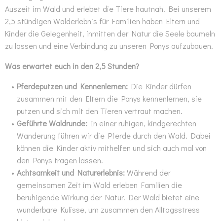
Auszeit im Wald und erlebet die Tiere hautnah. Bei unserem
2,5 stündigen Walderlebnis für Familien haben Eltern und
Kinder die Gelegenheit, inmitten der Natur die Seele baumeln
zu lassen und eine Verbindung zu unseren Ponys aufzubauen.
Was erwartet euch in den 2,5 Stunden?
Pferdeputzen und Kennenlernen:
Die Kinder dürfen
zusammen mit den Eltern die Ponys kennenlernen, sie
putzen und sich mit den Tieren vertraut machen.
Geführte Waldrunde:
In einer ruhigen, kindgerechten
Wanderung führen wir die Pferde durch den Wald. Dabei
können die Kinder aktiv mithelfen und sich auch mal von
den Ponys tragen lassen.
Achtsamkeit und Naturerlebnis:
Während der
gemeinsamen Zeit im Wald erleben Familien die
beruhigende Wirkung der Natur. Der Wald bietet eine
wunderbare Kulisse, um zusammen den Alltagsstress