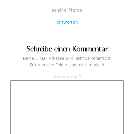
schöne Pferde
antworten
Schreibe einen Kommentar
Deine E-Mail-Adresse wird nicht veröffentlicht.
Erforderliche Felder sind mit
*
markiert
Kommentar
*