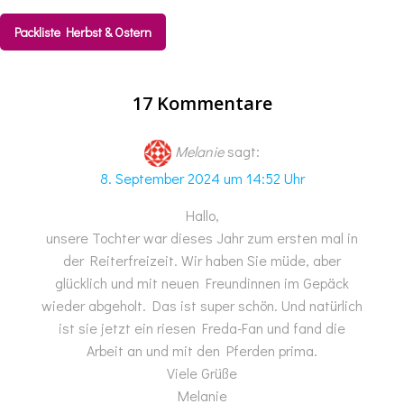
Packliste Herbst & Ostern
17 Kommentare
Melanie
sagt:
8. September 2024 um 14:52 Uhr
Hallo,
unsere Tochter war dieses Jahr zum ersten mal in
der Reiterfreizeit. Wir haben Sie müde, aber
glücklich und mit neuen Freundinnen im Gepäck
wieder abgeholt. Das ist super schön. Und natürlich
ist sie jetzt ein riesen Freda-Fan und fand die
Arbeit an und mit den Pferden prima.
Viele Grüße
Melanie