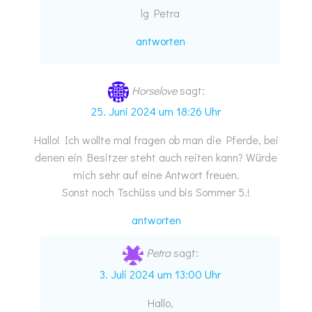
lg Petra
antworten
Horselove
sagt:
25. Juni 2024 um 18:26 Uhr
Hallo! Ich wollte mal fragen ob man die Pferde, bei
denen ein Besitzer steht auch reiten kann? Würde
mich sehr auf eine Antwort freuen.
Sonst noch Tschüss und bis Sommer 5.!
antworten
Petra
sagt:
3. Juli 2024 um 13:00 Uhr
Hallo,