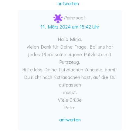
antworten
Petra
sagt:
11. März 2024 um 15:42 Uhr
Hallo Mirja,
vielen Dank für Deine Frage. Bei uns hat
jedes Pferd seine eigene Putzkiste mit
Putzzeug.
Bitte lass Deine Putzsachen Zuhause, damit
Du nicht noch Extrasachen hast, auf die Du
aufpassen
musst.
Viele Grüße
Petra
antworten