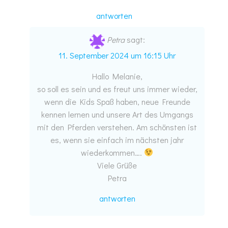
antworten
Petra
sagt:
11. September 2024 um 16:15 Uhr
Hallo Melanie,
so soll es sein und es freut uns immer wieder,
wenn die Kids Spaß haben, neue Freunde
kennen lernen und unsere Art des Umgangs
mit den Pferden verstehen. Am schönsten ist
es, wenn sie einfach im nächsten jahr
wiederkommen….
Viele Grüße
Petra
antworten