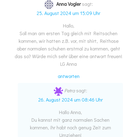
Anna Vogler
sagt:
25. August 2024 um 15:09 Uhr
Hallo,
Soll man am ersten Tag gleich mit Reitsachen
kommen, wir hatten z.B. vor, mit shirt, Reithose
aber normalen schuhen erstmal zu kommen, geht
das so? Würde mich sehr über eine antwort freuen!
LG Anna
antworten
Petra
sagt:
26. August 2024 um 08:46 Uhr
Hallo Anna,
Du kannst mit ganz normalen Sachen
kommen, ihr habt noch genug Zeit zum
Umziehen!