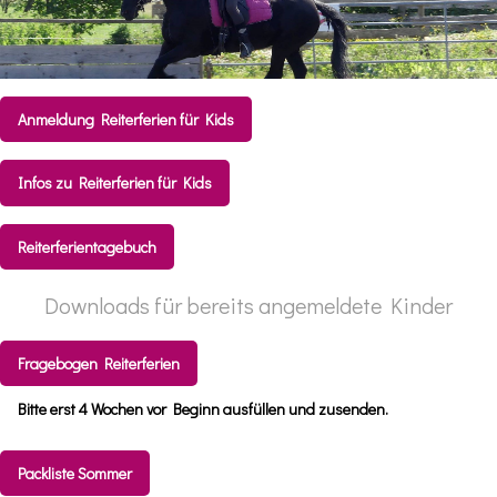
Anmeldung Reiterferien für Kids
Infos zu Reiterferien für Kids
Reiterferientagebuch
Downloads für bereits angemeldete Kinder
Fragebogen Reiterferien
Bitte erst 4 Wochen vor Beginn ausfüllen und zusenden.
Packliste Sommer