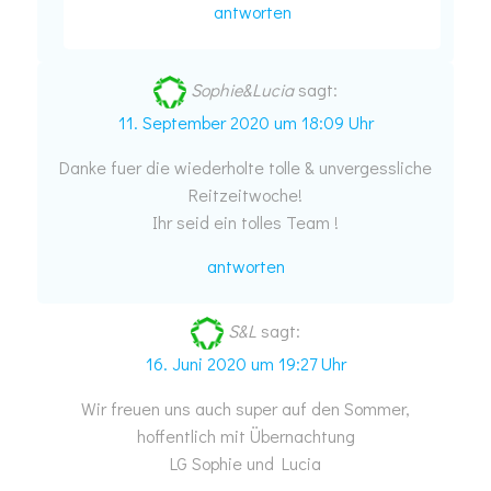
antworten
Sophie&Lucia
sagt:
11. September 2020 um 18:09 Uhr
Danke fuer die wiederholte tolle & unvergessliche
Reitzeitwoche!
Ihr seid ein tolles Team !
antworten
S&L
sagt:
16. Juni 2020 um 19:27 Uhr
Wir freuen uns auch super auf den Sommer,
hoffentlich mit Übernachtung
LG Sophie und Lucia