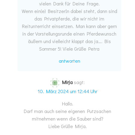
vielen Dank für Deine Frage.
Wenn ein(e) BesitzerIn dabei steht, dann sind
das Privatpferde, die wir nicht im
Reitunterricht einsetzen. Man kann aber gern
in der Vorstellungsrunde einen Pferdewunsch
äußern und vielleicht klappt das ja…. Bis
Sommer 5! Viele Grüße Petra
antworten
Mirja
sagt:
10. März 2024 um 12:44 Uhr
Hallo.
Darf man auch seine eigenen Putzsachen
mitnehmen wenn die Sauber sind?
Liebe Grüße Mirja.