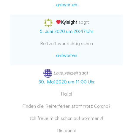
antworten
Kyleight
sagt:
5. Juni 2020 um 20:47 Uhr
Reitzeit war richtig schön
antworten
Love_reitzeit
sagt:
30. Mai 2020 um 11:00 Uhr
Hallo!
Finden die Reiterferien statt trotz Corona?
Ich freue mich schon auf Sommer 2!
Bis dann!