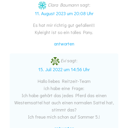
Clara Baumann
sagt:
11. August 2023 um 20:08 Uhr
Es hat mir richtig gut gefallen!!!
Kyleight ist so ein tolles Pony.
antworten
Evi
sagt:
15. Juli 2022 um 14:56 Uhr
Hallo liebes Reitzeit-Team
ich habe eine Frage:
Ich habe gehört das jedes Pferd das einen
Westernsattel hat auch einen normalen Sattel hat,
stimmt das?
Ich freue mich schon auf Sommer 5.!