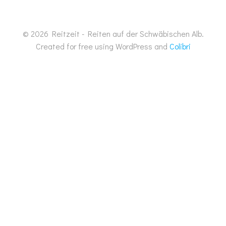
© 2026 Reitzeit - Reiten auf der Schwäbischen Alb.
Created for free using WordPress and
Colibri