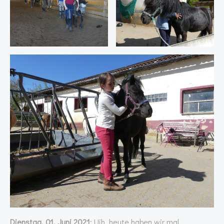
Dienstag, 01. Juni 2021
: Uih, heute haben wir mal