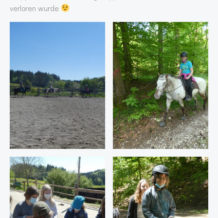
verloren wurde