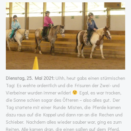
Dienstag, 25. Mai 2021:
Uihh, heut gabs einen stürmischen
Tag! Es wehte ordentlich und die Frisuren der Zwei- und
Vierbeiner wurden immer wilder!
Egal, es war trocken,
die Sonne schien sogar des Öfteren – also alles gut. Der
Tag startete mit einer Runde Misten, die Pferde kamen
dazu raus auf die Koppel und dann ran an die Rechen und
Schieber. Nachdem alles wieder sauber war, ging es zum
Reiten. Alle kamen dran, die einen saßen auf dem Pferd,