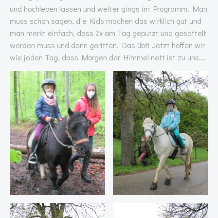
und hochleben lassen und weiter gings im Programm. Man
muss schon sagen, die Kids machen das wirklich gut und
man merkt einfach, dass 2x am Tag geputzt und gesattelt
werden muss und dann geritten. Das übt! Jetzt hoffen wir
wie jeden Tag, dass Morgen der Himmel nett ist zu uns….