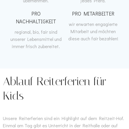
übernehmen.
jedes Pferd.
PRO
PRO MITARBEITER
NACHHALTIGKEIT
wir erwarten engagierte
Mitarbeit und möchten
regional, bio, fair sind
diese auch fair bezahlen!
unserer Lebensmittel und
immer frisch zubereitet.
Ablauf Reiterferien für
Kids
Unsere Reiterferien sind ein Highlight auf dem Reitzeit-Hof.
Einmal am Tag gibt es Unterricht in der Reithalle oder auf