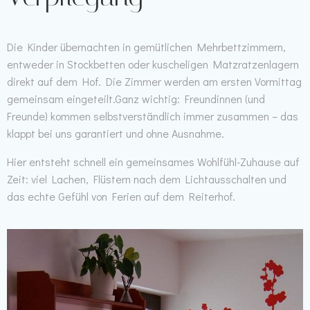
Die Kinder übernachten in gemütlichen Mehrbettzimmern,
entweder in Stockbetten oder kuscheligen Matzratzenlagern
direkt auf dem Hof. Die Zimmer werden am ersten Vormittag
gemeinsam eingeteilt.Ganz wichtig: Freundinnen (und
Freunde) kommen selbstverständlich immer zusammen – das
klappt bei uns garantiert und ohne Ausnahme.
Hier entsteht schnell ein gemeinsames Wohlfühl-Zuhause auf
Zeit: viel Lachen, Flüstern nach dem Lichtausschalten und
das echte Gefühl von Ferien auf dem Reiterhof.