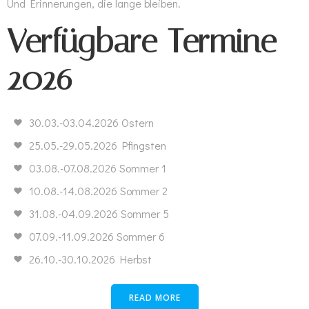
Und Erinnerungen, die lange bleiben.
Verfügbare Termine
2026
30.03.-03.04.2026 Ostern
25.05.-29.05.2026 Pfingsten
03.08.-07.08.2026 Sommer 1
10.08.-14.08.2026 Sommer 2
31.08.-04.09.2026 Sommer 5
07.09.-11.09.2026 Sommer 6
26.10.-30.10.2026 Herbst
READ MORE