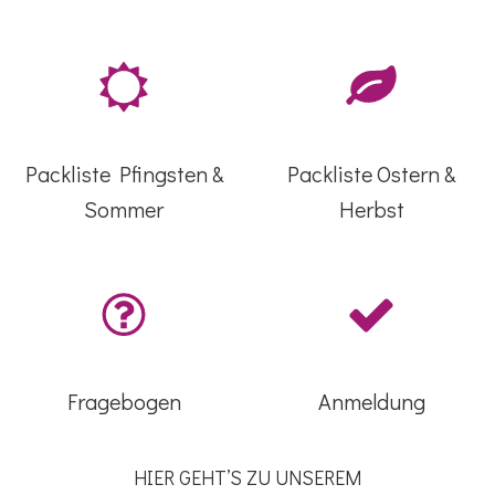
Packliste Pfingsten &
Packliste Ostern &
Sommer
Herbst
Fragebogen
Anmeldung
HIER GEHT’S ZU UNSEREM