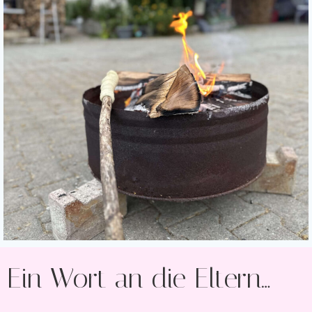
Ein Wort an die Eltern…