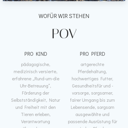
WOFÜR WIR STEHEN
POV
PRO KIND
PRO PFERD
pädagogische,
artgerechte
medizinisch versierte,
Pferdehaltung,
erfahrene „Rund-um-die
hochwertiges Futter,
Uhr-Betreuung“,
Gesundheitsfür und -
Förderung der
vorsorge, sorgsamer,
Selbstständigkeit, Natur
fairer Umgang bis zum
und Freiheit mit den
Lebensende, sorgsam
Tieren erleben,
ausgewählte und
Verantwortung
passende Ausrüstung für