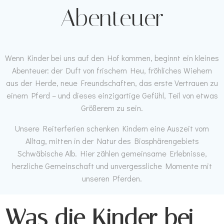
Abenteuer
Wenn Kinder bei uns auf den Hof kommen, beginnt ein kleines
Abenteuer: der Duft von frischem Heu, fröhliches Wiehern
aus der Herde, neue Freundschaften, das erste Vertrauen zu
einem Pferd – und dieses einzigartige Gefühl, Teil von etwas
Größerem zu sein.
Unsere Reiterferien schenken Kindern eine Auszeit vom
Alltag, mitten in der Natur des Biosphärengebiets
Schwäbische Alb. Hier zählen gemeinsame Erlebnisse,
herzliche Gemeinschaft und unvergessliche Momente mit
unseren Pferden.
Was die Kinder bei