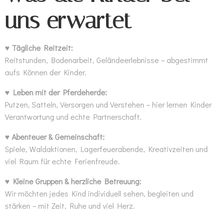
uns erwartet
♥ Tägliche Reitzeit:
Reitstunden, Bodenarbeit, Geländeerlebnisse – abgestimmt
aufs Können der Kinder.
♥ Leben mit der Pferdeherde:
Putzen, Satteln, Versorgen und Verstehen – hier lernen Kinder
Verantwortung und echte Partnerschaft.
♥ Abenteuer & Gemeinschaft:
Spiele, Waldaktionen, Lagerfeuerabende, Kreativzeiten und
viel Raum für echte Ferienfreude.
♥ Kleine Gruppen & herzliche Betreuung:
Wir möchten jedes Kind individuell sehen, begleiten und
stärken – mit Zeit, Ruhe und viel Herz.