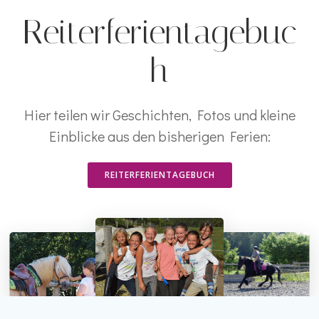
Reiterferientagebuc
h
Hier teilen wir Geschichten, Fotos und kleine
Einblicke aus den bisherigen Ferien:
REITERFERIENTAGEBUCH