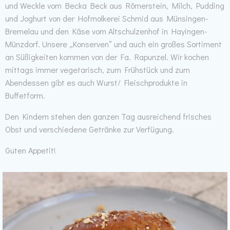
und Weckle vom Becka Beck aus Römerstein, Milch, Pudding
und Joghurt von der Hofmolkerei Schmid aus Münsingen-
Bremelau und den Käse vom Altschulzenhof in Hayingen-
Münzdorf. Unsere „Konserven“ und auch ein großes Sortiment
an Süßigkeiten kommen von der Fa. Rapunzel. Wir kochen
mittags immer vegetarisch, zum Frühstück und zum
Abendessen gibt es auch Wurst/ Fleischprodukte in
Buffetform.
Den Kindern stehen den ganzen Tag ausreichend frisches
Obst und verschiedene Getränke zur Verfügung.
Guten Appetit!