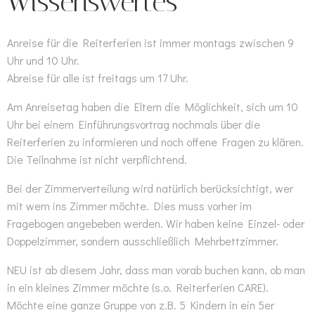
Wissenswertes
Anreise für die Reiterferien ist immer montags zwischen 9
Uhr und 10 Uhr.
Abreise für alle ist freitags um 17 Uhr.
Am Anreisetag haben die Eltern die Möglichkeit, sich um 10
Uhr bei einem Einführungsvortrag nochmals über die
Reiterferien zu informieren und noch offene Fragen zu klären.
Die Teilnahme ist nicht verpflichtend.
Bei der Zimmerverteilung wird natürlich berücksichtigt, wer
mit wem ins Zimmer möchte. Dies muss vorher im
Fragebogen angebeben werden. Wir haben keine Einzel- oder
Doppelzimmer, sondern ausschließlich Mehrbettzimmer.
NEU ist ab diesem Jahr, dass man vorab buchen kann, ob man
in ein kleines Zimmer möchte (s.o. Reiterferien CARE).
Möchte eine ganze Gruppe von z.B. 5 Kindern in ein 5er