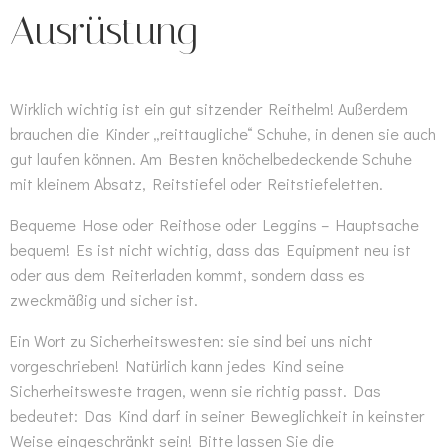
Ausrüstung
Wirklich wichtig ist ein gut sitzender Reithelm! Außerdem
brauchen die Kinder „reittaugliche“ Schuhe, in denen sie auch
gut laufen können. Am Besten knöchelbedeckende Schuhe
mit kleinem Absatz, Reitstiefel oder Reitstiefeletten.
Bequeme Hose oder Reithose oder Leggins – Hauptsache
bequem! Es ist nicht wichtig, dass das Equipment neu ist
oder aus dem Reiterladen kommt, sondern dass es
zweckmäßig und sicher ist.
Ein Wort zu Sicherheitswesten: sie sind bei uns nicht
vorgeschrieben! Natürlich kann jedes Kind seine
Sicherheitsweste tragen, wenn sie richtig passt. Das
bedeutet: Das Kind darf in seiner Beweglichkeit in keinster
Weise eingeschränkt sein! Bitte lassen Sie die