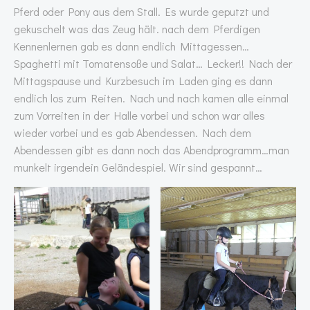
Pferd oder Pony aus dem Stall. Es wurde geputzt und
gekuschelt was das Zeug hält. nach dem Pferdigen
Kennenlernen gab es dann endlich Mittagessen…
Spaghetti mit Tomatensoße und Salat… Lecker!! Nach der
Mittagspause und Kurzbesuch im Laden ging es dann
endlich los zum Reiten. Nach und nach kamen alle einmal
zum Vorreiten in der Halle vorbei und schon war alles
wieder vorbei und es gab Abendessen. Nach dem
Abendessen gibt es dann noch das Abendprogramm…man
munkelt irgendein Geländespiel. Wir sind gespannt…