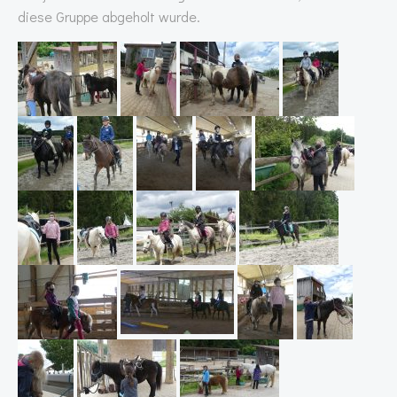
diese Gruppe abgeholt wurde.