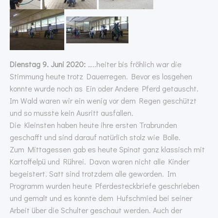
Dienstag 9. Juni 2020:
…..heiter bis fröhlich war die
Stimmung heute trotz Dauerregen. Bevor es losgehen
konnte wurde noch as Ein oder Andere Pferd getauscht.
Im Wald waren wir ein wenig vor dem Regen geschützt
und so musste kein Ausritt ausfallen.
Die Kleinsten haben heute ihre ersten Trabrunden
geschafft und sind darauf natürlich stolz wie Bolle.
Zum Mittagessen gab es heute Spinat ganz klassisch mit
Kartoffelpü und Rührei. Davon waren nicht alle Kinder
begeistert. Satt sind trotzdem alle geworden. Im
Programm wurden heute Pferdesteckbriefe geschrieben
und gemalt und es konnte dem Hufschmied bei seiner
Arbeit über die Schulter geschaut werden. Auch der