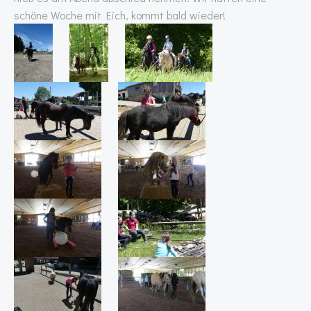
schöne Woche mit Eich, kommt bald wieder!