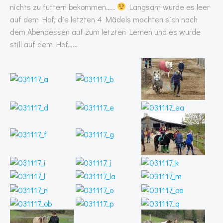
nichts zu futtern bekommen…..
Langsam wurde es leer
auf dem Hof, die letzten 4 Mädels machten sich nach
dem Abendessen auf zum letzten Lernen und es wurde
still auf dem Hof……