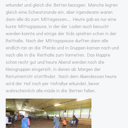
erkundet und gleich die Betten bezogen. Manche legten
gleich eine Schwatzrunde ein, aber irgendwann waren
dann alle da zum MIttagessen…. Heute gab es nur eine
kurze MIttagspause, in der der Laden auch besucht
werden konnte und einige der Kids spielten schon in der
Reithalle. Nach der MIttagspause durften dann alle
endlich ran an die Pferde und in Gruppen kamen nach und
nach alle in die Reithalle zum Vorrreiten. Das klappte
schon recht gut und heute Abend werden noch die
Kleingruppen eingeteilt, in denen ab Morgen der
Reitunterricht stattfindet. Nach dem Abendessen heute
wird der Hof noch per Hofrallye erkundet, bevor
wahrscheinlich alle müde in die Betten fallen.