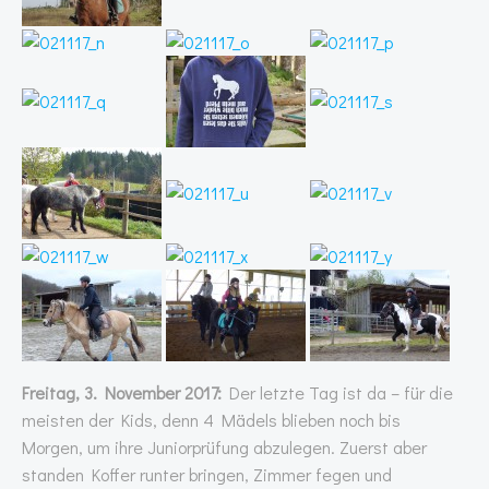
Freitag, 3. November 2017:
Der letzte Tag ist da – für die
meisten der Kids, denn 4 Mädels blieben noch bis
Morgen, um ihre Juniorprüfung abzulegen. Zuerst aber
standen Koffer runter bringen, Zimmer fegen und