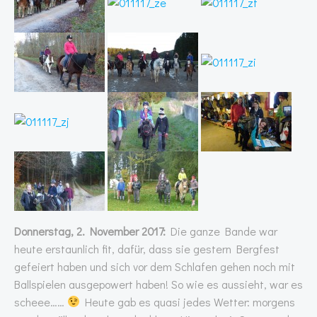
Donnerstag, 2. November 2017:
Die ganze Bande war
heute erstaunlich fit, dafür, dass sie gestern Bergfest
gefeiert haben und sich vor dem Schlafen gehen noch mit
Ballspielen ausgepowert haben! So wie es aussieht, war es
scheee……
Heute gab es quasi jedes Wetter: morgens