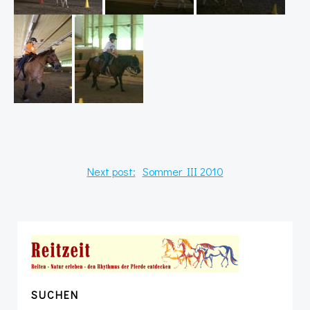
Post
Next post:
Sommer III 2010
navigation
SUCHEN