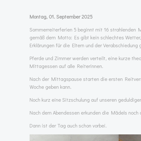
Montag, 01. September 2025
Sommerreiterferien 5 beginnt mit 16 strahlenden 
gemäß dem Motto: Es gibt kein schlechtes Wetter,
Erklärungen für die Eltern und der Verabschiedung g
Pferde und Zimmer werden verteilt, eine kurze the
Mittagessen auf alle Reiterinnen.
Nach der Mittagspause starten die ersten Reitver
Woche geben kann.
Noch kurz eine Sitzschulung auf unseren geduldig
Nach dem Abendessen erkunden die Mädels noch de
Dann ist der Tag auch schon vorbei.