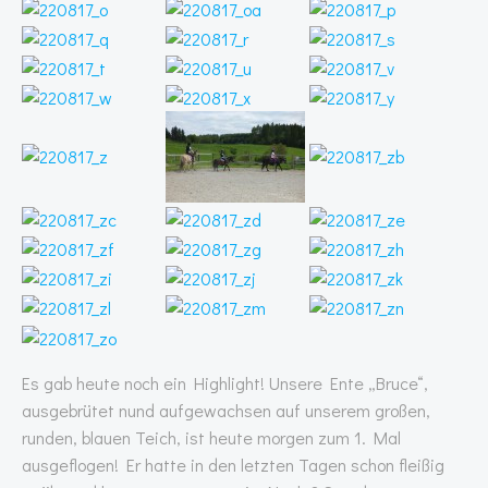
Es gab heute noch ein Highlight! Unsere Ente „Bruce“,
ausgebrütet nund aufgewachsen auf unserem großen,
runden, blauen Teich, ist heute morgen zum 1. Mal
ausgeflogen! Er hatte in den letzten Tagen schon fleißig