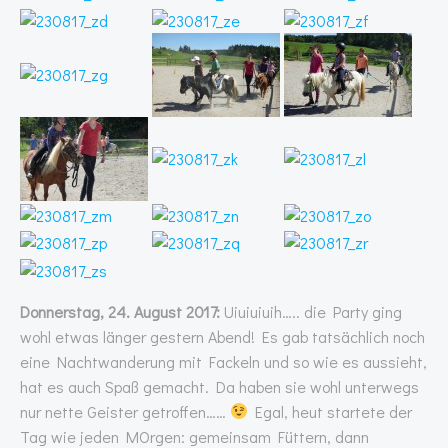
Donnerstag, 24. August 2017:
Uiuiuiuih….. die Party ging
wohl etwas länger gestern Abend! Es gab tatsächlich noch
eine Nachtwanderung mit Fackeln und so wie es aussieht,
hat es auch Spaß gemacht. Da haben sie wohl unterwegs
nur nette Geister getroffen……
Egal, heut startete der
Tag wie jeden MOrgen: gemeinsam Füttern, dann