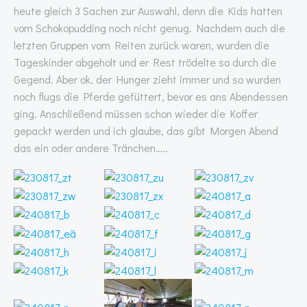
heute gleich 3 Sachen zur Auswahl, denn die Kids hatten
vom Schokopudding noch nicht genug. Nachdem auch die
letzten Gruppen vom Reiten zurück waren, wurden die
Tageskinder abgeholt und er Rest trödelte so durch die
Gegend. Aber ok, der Hunger zieht immer und so wurden
noch flugs die Pferde gefüttert, bevor es ans Abendessen
ging. Anschließend müssen schon wieder die Koffer
gepackt werden und ich glaube, das gibt Morgen Abend
das ein oder andere Tränchen…..