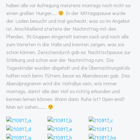
haben alle vor Aufregung meistens montags noch nicht so
einen großen Hunger…..
In der Mittagspause wurde
der Laden besucht und mal gecheckt, was so im Angebot
ist. Anschließend startete der Nachmittag mit den
Pferden. IN Gruppen eingeteilt kamen nach und nach alle
zum Vorreiten in die Halle und konnten zeigen, was sie
schon können. Zwischendurch gab es Nachtischpause zur
Stärkung und schon war der Nachmittag rum. Die
Tageskinder wurden abgeholt und die Übernachtungskids
halfen noch beim Füttern, bevor es Abendessen gab. Das
Abendprogramm wird die Hofrallye sein, wie immer
montags, damit alle den Hof so richtig erkunden und
kennen lernen können. Wann dann Ruhe ist? Open end?
Man wir sehen……..