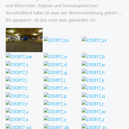
und Würstchen, Salaten und Gemüsepäckchen.
Anschließend habe ich was von Nachtwanderung gehört…..
Bin gespannt, ob das noch was geworden ist!