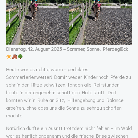
Dienstag, 12. August 2025 – Sommer, Sonne, Pferdeglück
Heute war es richtig warm – perfektes
Sommerferienwetter! Damit weder Kinder noch Pferde zu
sehr in der Hitze schwitzen, fanden alle Reitstunden
heute in der angenehm schattigen Halle statt. Dort
konnten wir in Ruhe an Sitz, Hilfengebung und Balance
arbeiten, ohne dass uns die Sonne zu sehr zu schaffen
machte.
Natürlich durfte ein Ausritt trotzdem nicht fehlen – im Wald
war es herrlich angenehm und die frische Brise zwischen