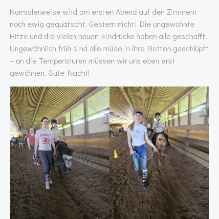
Normalerweise wird am ersten Abend auf den Zimmern
noch ewig gequatscht. Gestern nicht! Die ungewohnte
Hitze und die vielen neuen Eindrücke haben alle geschafft.
Ungewöhnlich früh sind alle müde in ihre Betten geschlüpft
– an die Temperaturen müssen wir uns eben erst
gewöhnen. Gute Nacht!