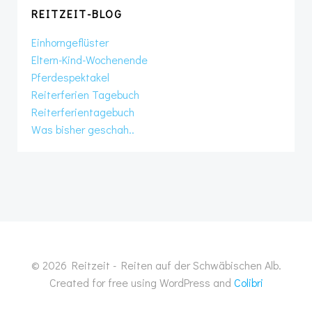
REITZEIT-BLOG
Einhorngeflüster
Eltern-Kind-Wochenende
Pferdespektakel
Reiterferien Tagebuch
Reiterferientagebuch
Was bisher geschah..
© 2026 Reitzeit - Reiten auf der Schwäbischen Alb.
Created for free using WordPress and
Colibri