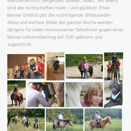
Mahlzeiten nicht vergessen, spielen, toben… Am Abend
sind alle rechtschaffen müde – und glücklich! Einen
kleinen Einblick gibt die nachfolgende Bildauswahl –
diese und weitere Bilder der ganzen Woche werden
übrigens für jeden interessierten Teilnehmer gegen einen
kleinen Unkostenbeitrag auf DVD gebrannt und
zugeschickt.