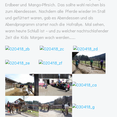
Erdbeer und Mango-Pfirsich. Das sollte wohl reichen bis
zum Abendessen. Nachdem alle Pferde wieder im Stall
und gefüttert waren, gab es Abendessen und als
Abendprogramm startet noch die Hofrallye. Mal sehen,
wann heute Schluß ist – und zu welcher nachtschlafender
Zeit die Kids Morgen wach werden…….