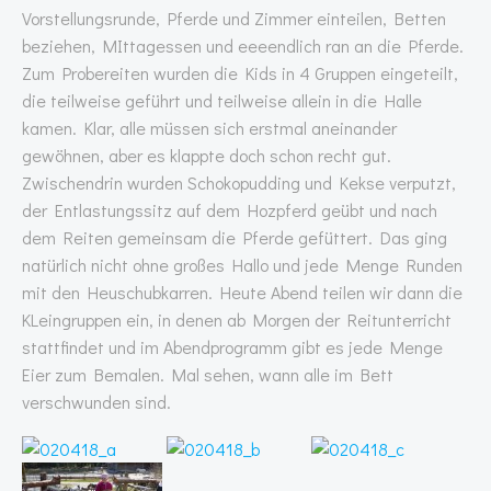
Vorstellungsrunde, Pferde und Zimmer einteilen, Betten
beziehen, MIttagessen und eeeendlich ran an die Pferde.
Zum Probereiten wurden die Kids in 4 Gruppen eingeteilt,
die teilweise geführt und teilweise allein in die Halle
kamen. Klar, alle müssen sich erstmal aneinander
gewöhnen, aber es klappte doch schon recht gut.
Zwischendrin wurden Schokopudding und Kekse verputzt,
der Entlastungssitz auf dem Hozpferd geübt und nach
dem Reiten gemeinsam die Pferde gefüttert. Das ging
natürlich nicht ohne großes Hallo und jede Menge Runden
mit den Heuschubkarren. Heute Abend teilen wir dann die
KLeingruppen ein, in denen ab Morgen der Reitunterricht
stattfindet und im Abendprogramm gibt es jede Menge
Eier zum Bemalen. Mal sehen, wann alle im Bett
verschwunden sind.