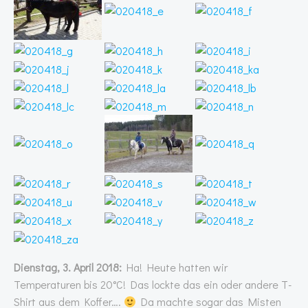
Dienstag, 3. April 2018:
Ha! Heute hatten wir
Temperaturen bis 20°C! Das lockte das ein oder andere T-
Shirt aus dem Koffer….
Da machte sogar das Misten