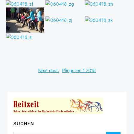
Post
Next post:
Pfingsten 1 2018
navigation
SUCHEN