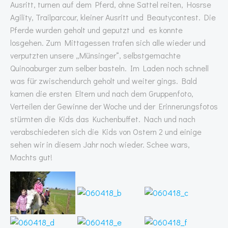
Ausritt, turnen auf dem Pferd, ohne Sattel reiten, Hosrse
Agility, Trailparcour, kleiner Ausritt und Beautycontest. Die
Pferde wurden geholt und geputzt und es konnte
losgehen. Zum Mittagessen trafen sich alle wieder und
verputzten unsere „Münsinger“, selbstgemachte
Quinoaburger zum selber basteln. Im Laden noch schnell
was für zwischendurch geholt und weiter gings. Bald
kamen die ersten Eltern und nach dem Gruppenfoto,
Verteilen der Gewinne der Woche und der Erinnerungsfotos
stürmten die Kids das Kuchenbuffet. Nach und nach
verabschiedeten sich die Kids von Ostern 2 und einige
sehen wir in diesem Jahr noch wieder. Schee wars,
Machts gut!