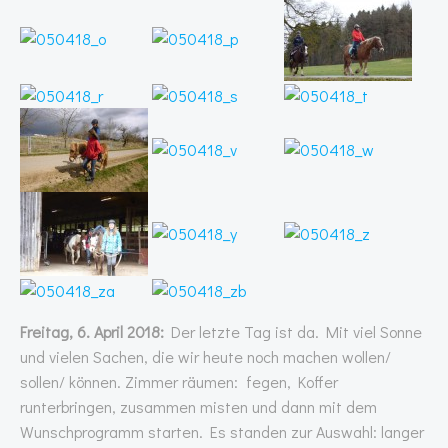
Freitag, 6. April 2018:
Der letzte Tag ist da. Mit viel Sonne
und vielen Sachen, die wir heute noch machen wollen/
sollen/ können. Zimmer räumen: fegen, Koffer
runterbringen, zusammen misten und dann mit dem
Wunschprogramm starten. Es standen zur Auswahl: langer