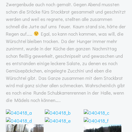
Zwergenbude auch noch gemalt. Gegen Abend mussten
schon die Stöcke fürs Stockbrot gesammelt und geschnitzt
werden und weil es regnete, stellten alle zusammen
schnell die Jurte auf ums Feuer. Kaum stand sie, hörte der
Regen auf……
Egal, so kann noch kommen, was will, die
Würschtel bleiben trocken. Da der Hunger immer mehr
zunimmt, wurde in der Küche den ganzen Nachmittag
schon fleißig gewerkelt, geschnipselt und gewaschen und
es entstanden einige leckere Salate, zu denen es noch
Gemüsepäckchen, eingelegte Zucchini und eben die
Würschtel gibt. Das Ganze zusammen mit dem Stockbrot
wird mal ganz sicher allen schmecken. Wahrscheinlich gibt
es noch eine Runde Schubkarrenrennen in der Halle, wenn
die Mädels noch können…..