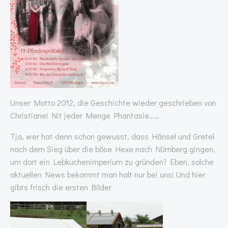
Unser Motto 2012, die Geschichte wieder geschrieben von
Christiane! Nit jeder Menge Phantasie……
Tja, wer hat denn schon gewusst, dass Hänsel und Gretel
nach dem Sieg über die böse Hexe nach Nürnberg gingen,
um dort ein Lebkuchenimperium zu gründen? Eben, solche
aktuellen News bekommt man halt nur bei uns! Und hier
gibts frisch die ersten Bilder